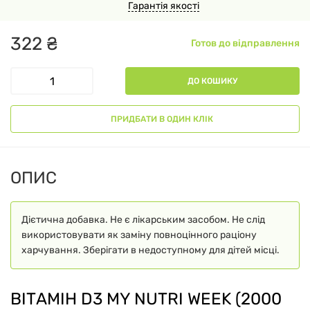
Гарантія якості
322
₴
Готов до відправлення
ДО КОШИКУ
ПРИДБАТИ В ОДИН КЛІК
ОПИС
Дієтична добавка. Не є лікарським засобом. Не слід
використовувати як заміну повноцінного раціону
харчування. Зберігати в недоступному для дітей місці.
ВІТАМІН D3 MY NUTRI WEEK (2000