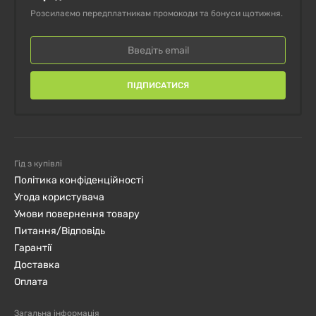
Розсилаємо передплатникам промокоди та бонуси щотижня.
ПІДПИСАТИСЯ
Гід з купівлі
Політика конфіденційності
Угода користувача
Умови повернення товару
Питання/Відповідь
Гарантії
Доставка
Оплата
Загальна інформація