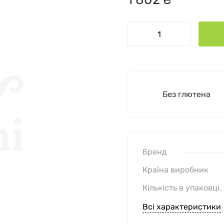
Без глютена
Бренд
Країна виробник
Кількість в упаковці,
Всі характеристики