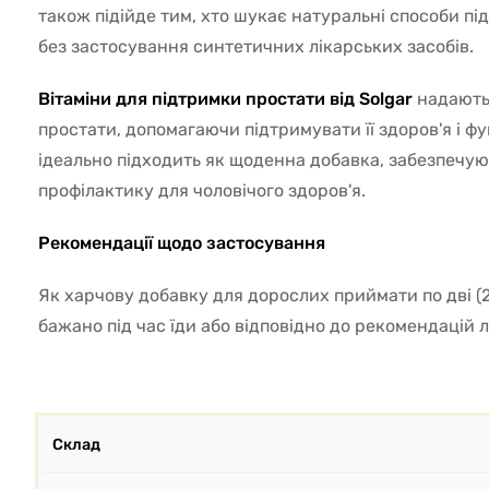
також підійде тим, хто шукає натуральні способи пі
без застосування синтетичних лікарських засобів.
Вітаміни для підтримки простати від Solgar
надають
простати, допомагаючи підтримувати її здоров'я і ф
ідеально підходить як щоденна добавка, забезпечую
профілактику для чоловічого здоров'я.
Рекомендації щодо застосування
Як харчову добавку для дорослих приймати по дві (2
бажано під час їди або відповідно до рекомендацій л
Склад