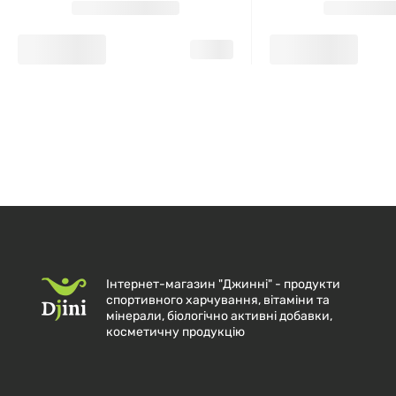
Інтернет-магазин "Джинні" - продукти
спортивного харчування, вітаміни та
мінерали, біологічно активні добавки,
косметичну продукцію