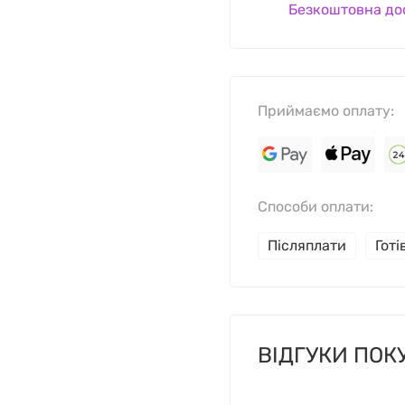
Безкоштовна до
Приймаємо оплату:
Способи оплати:
Післяплати
Гот
ВІДГУКИ ПОК