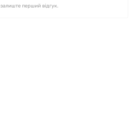
, залиште перший відгук.