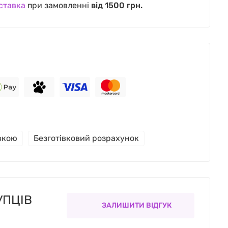
ставка
при замовленні
від 1500 грн.
івкою
Безготівковий розрахунок
УПЦІВ
ЗАЛИШИТИ ВІДГУК