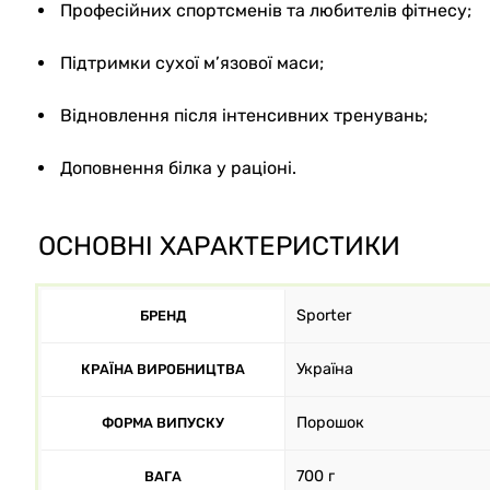
Професійних спортсменів та любителів фітнесу;
Підтримки сухої м’язової маси;
Відновлення після інтенсивних тренувань;
Доповнення білка у раціоні.
ОСНОВНІ ХАРАКТЕРИСТИКИ
Sporter
БРЕНД
Україна
КРАЇНА ВИРОБНИЦТВА
Порошок
ФОРМА ВИПУСКУ
700 г
ВАГА