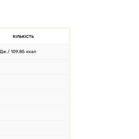
КІЛЬКІСТЬ
Дж / 109,85 ккал