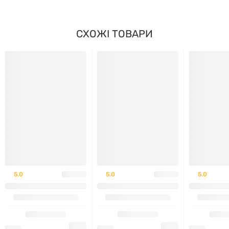
СХОЖІ ТОВАРИ
5.0
5.0
5.0