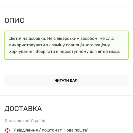
ОПИС
Дієтична добавка. Не є лікарським засобом. Не слід
використовувати як заміну повноцінного раціону
харчування. Зберігати в недоступному для дітей місці.
ЧИТАТИ ДАЛІ
ДОСТАВКА
Доставка по Україні:
У відділення / поштомат 'Нова пошта'