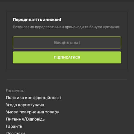
Передплатіть знижки!
Розсилаємо передплатникам промокоди та бонуси щотижня.
ПІДПИСАТИСЯ
Гід з купівлі
Політика конфіденційності
Угода користувача
Умови повернення товару
Питання/Відповідь
Гарантії
Доставка