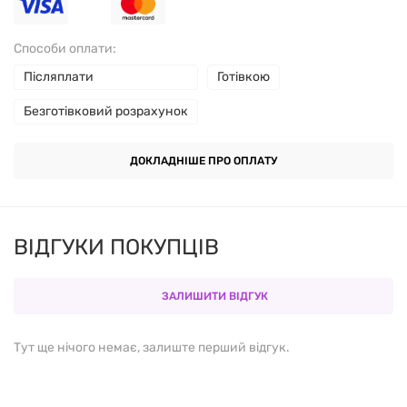
Способи оплати:
Післяплати
Готівкою
Безготівковий розрахунок
ДОКЛАДНІШЕ ПРО ОПЛАТУ
ВІДГУКИ ПОКУПЦІВ
ЗАЛИШИТИ ВІДГУК
Тут ще нічого немає, залиште перший відгук.