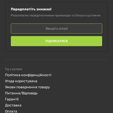
Передплатіть знижки!
Розсилаємо передплатникам промокоди та бонуси щотижня.
ПІДПИСАТИСЯ
Гід з купівлі
Політика конфіденційності
Угода користувача
Умови повернення товару
Питання/Відповідь
Гарантії
Доставка
Оплата