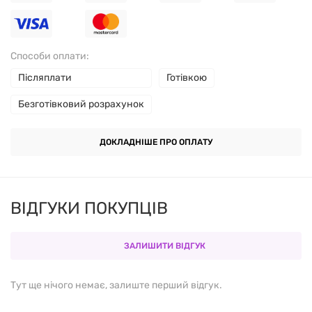
Способи оплати:
Післяплати
Готівкою
Безготівковий розрахунок
ДОКЛАДНІШЕ ПРО ОПЛАТУ
ВІДГУКИ ПОКУПЦІВ
ЗАЛИШИТИ ВІДГУК
Тут ще нічого немає, залиште перший відгук.