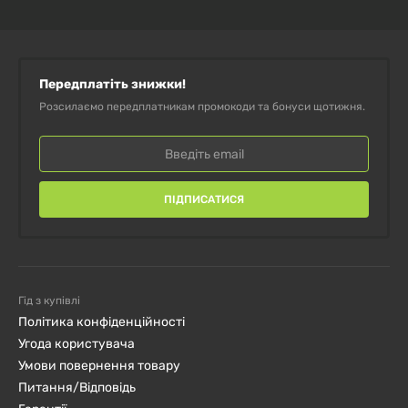
Передплатіть знижки!
Розсилаємо передплатникам промокоди та бонуси щотижня.
ПІДПИСАТИСЯ
Гід з купівлі
Політика конфіденційності
Угода користувача
Умови повернення товару
Питання/Відповідь