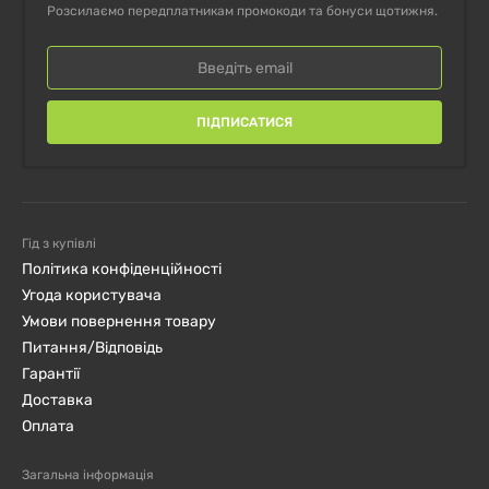
Розсилаємо передплатникам промокоди та бонуси щотижня.
ПІДПИСАТИСЯ
Гід з купівлі
Політика конфіденційності
Угода користувача
Умови повернення товару
Питання/Відповідь
Гарантії
Доставка
Оплата
Загальна інформація