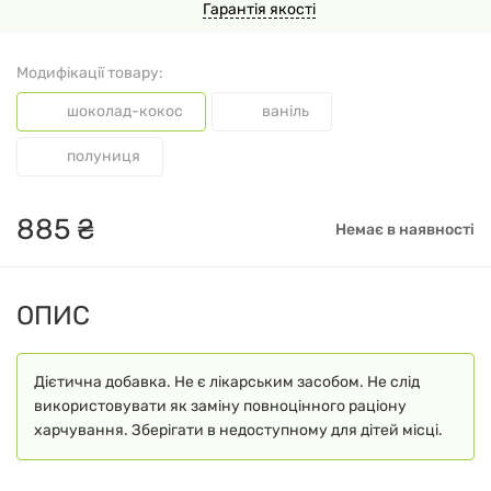
Гарантія якості
Модифікації товару:
шоколад-кокос
ваніль
полуниця
885
₴
Немає в наявності
ОПИС
Дієтична добавка. Не є лікарським засобом. Не слід
використовувати як заміну повноцінного раціону
харчування. Зберігати в недоступному для дітей місці.