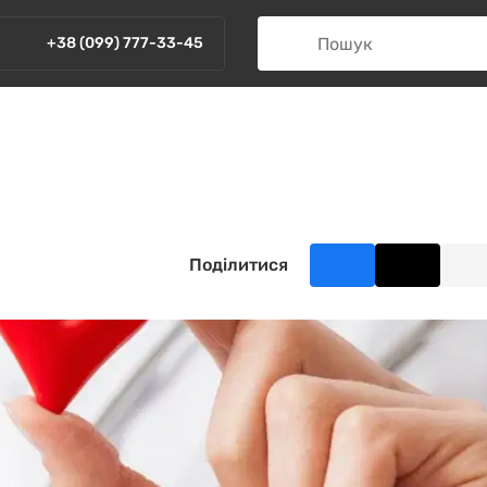
+38 (099) 777-33-45
Поділитися