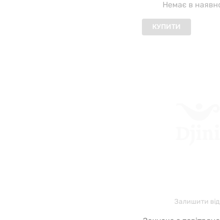
Немає в наявн
КУПИТИ
Залишити від