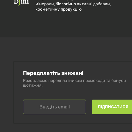
мінерали, біологічно активні добавки,
косметичну продукцію
Передплатіть знижки!
Розсилаємо передплатникам промокоди та бонуси
щотижня.
ПІДПИСАТИСЯ