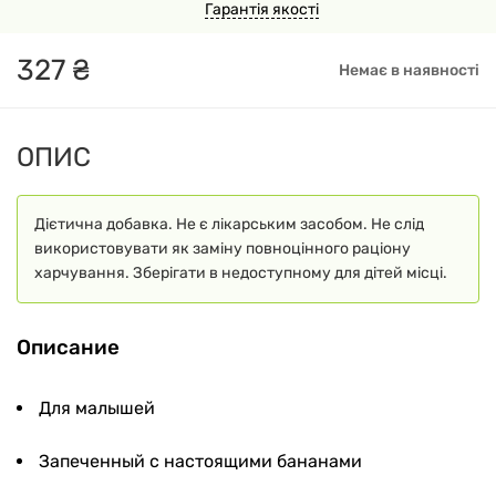
Гарантія якості
327
₴
Немає в наявності
ОПИС
Дієтична добавка. Не є лікарським засобом. Не слід
використовувати як заміну повноцінного раціону
харчування. Зберігати в недоступному для дітей місці.
Описание
Для малышей
Запеченный с настоящими бананами