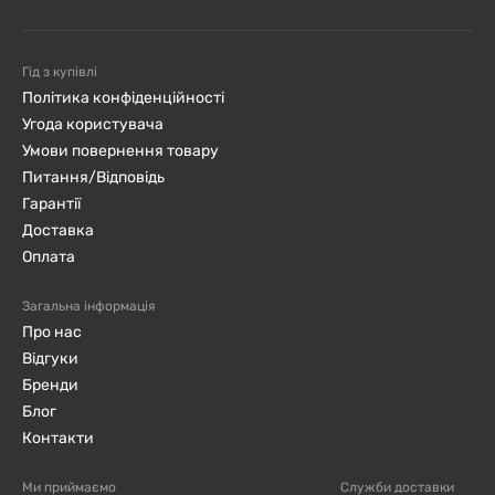
Гід з купівлі
Політика конфіденційності
Угода користувача
Умови повернення товару
Питання/Відповідь
Гарантії
Доставка
Оплата
Загальна інформація
Про нас
Відгуки
Бренди
Блог
Контакти
Ми приймаємо
Служби доставки