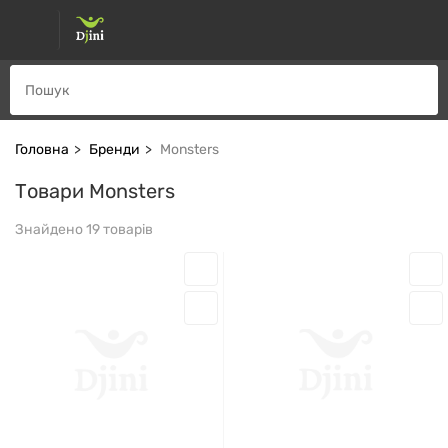
Головна
Бренди
Monsters
Товари Monsters
Знайдено 19 товарів