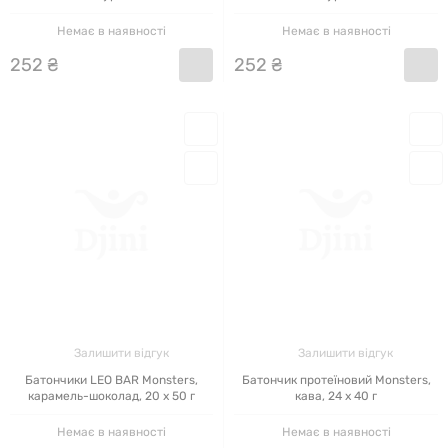
Немає в наявності
Немає в наявності
252
₴
252
₴
Залишити відгук
Залишити відгук
Батончики LEO BAR Monsters,
Батончик протеїновий Monsters,
карамель-шоколад, 20 x 50 г
кава, 24 x 40 г
Немає в наявності
Немає в наявності