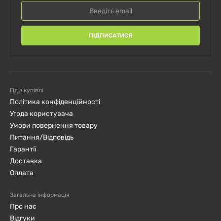
ПІДПИСАТИСЯ
Гід з купівлі
Політика конфіденційності
Угода користувача
Умови повернення товару
Питання/Відповідь
Гарантії
Доставка
Оплата
Загальна інформація
Про нас
Відгуки