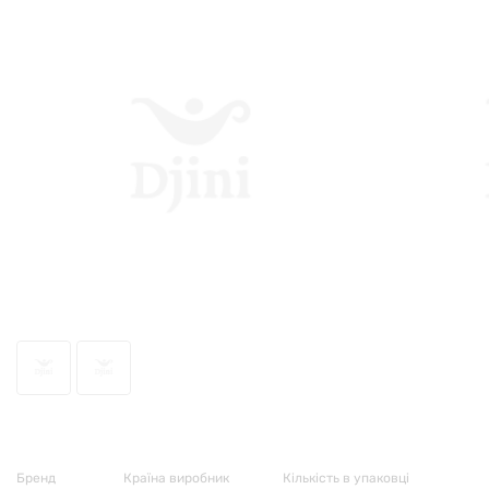
5922
Бренд
Країна виробник
Кількість в упаковці