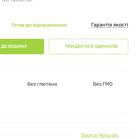
Гарантія якості
Готов до відправлення
ДО КОШИКУ
ПРИДБАТИ В ОДИН КЛІК
Без глютена
Без ГМО
Source Naturals