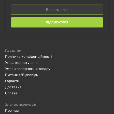
ПІДПИСАТИСЯ
Гід з купівлі
Політика конфіденційності
Угода користувача
Умови повернення товару
Питання/Відповідь
Гарантії
Доставка
Оплата
Загальна інформація
Про нас