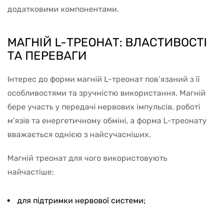
додатковими компонентами.
МАГНІЙ L-ТРЕОНАТ: ВЛАСТИВОСТІ
ТА ПЕРЕВАГИ
Інтерес до форми магній L-треонат пов’язаний з її
особливостями та зручністю використання. Магній
бере участь у передачі нервових імпульсів, роботі
м’язів та енергетичному обміні, а форма L-треонату
вважається однією з найсучасніших.
Магній треонат для чого використовують
найчастіше:
для підтримки нервової системи;