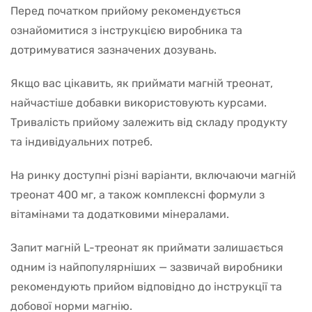
Перед початком прийому рекомендується
ознайомитися з інструкцією виробника та
дотримуватися зазначених дозувань.
Якщо вас цікавить, як приймати магній треонат,
найчастіше добавки використовують курсами.
Тривалість прийому залежить від складу продукту
та індивідуальних потреб.
На ринку доступні різні варіанти, включаючи магній
треонат 400 мг, а також комплексні формули з
вітамінами та додатковими мінералами.
Запит магній L-треонат як приймати залишається
одним із найпопулярніших — зазвичай виробники
рекомендують прийом відповідно до інструкції та
добової норми магнію.