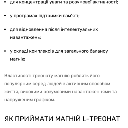
для концентрації уваги та розумової активності;
у програмах підтримки пам’яті;
для відновлення після інтелектуальних
навантажень;
у складі комплексів для загального балансу
магнію.
Властивості треонату магнію роблять його
популярним серед людей з активним способом
життя, високими розумовими навантаженнями та
напруженим графіком.
ЯК ПРИЙМАТИ МАГНІЙ L-ТРЕОНАТ