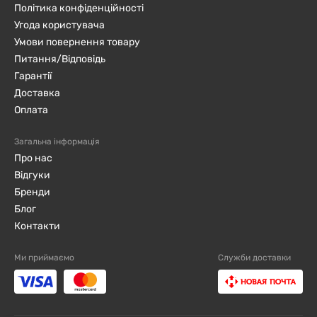
Політика конфіденційності
Угода користувача
Умови повернення товару
Питання/Відповідь
Гарантії
Доставка
Оплата
Загальна інформація
Про нас
Відгуки
Бренди
Блог
Контакти
Ми приймаємо
Служби доставки