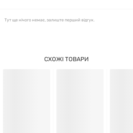
Тут ще нічого немає, залиште перший відгук.
СХОЖІ ТОВАРИ