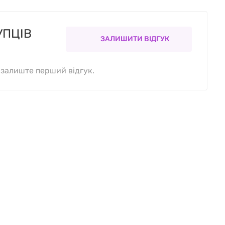
УПЦІВ
ЗАЛИШИТИ ВІДГУК
, залиште перший відгук.