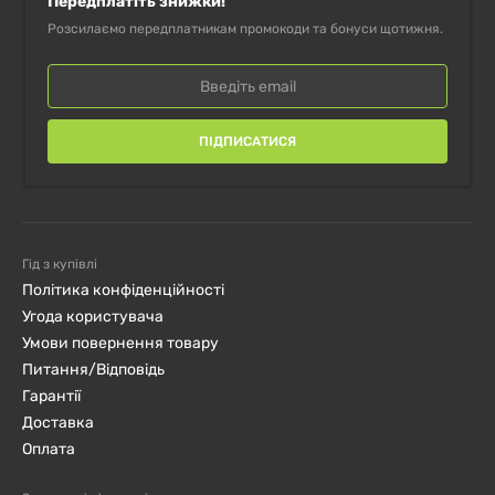
Передплатіть знижки!
Розсилаємо передплатникам промокоди та бонуси щотижня.
ПІДПИСАТИСЯ
Гід з купівлі
Політика конфіденційності
Угода користувача
Умови повернення товару
Питання/Відповідь
Гарантії
Доставка
Оплата