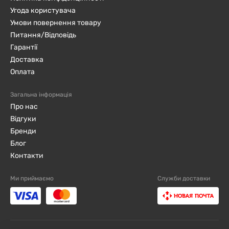
Угода користувача
Умови повернення товару
Питання/Відповідь
Гарантії
Доставка
Оплата
Загальна інформація
Про нас
Відгуки
Бренди
Блог
Контакти
Ми приймаємо
Служби доставки