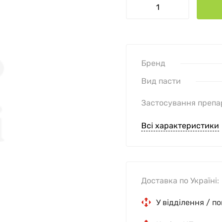
Бренд
Вид пасти
Застосування препа
Всі характеристики
Доставка по Україні:
У відділення / п