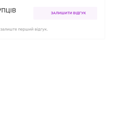
УПЦІВ
ЗАЛИШИТИ ВІДГУК
, залиште перший відгук.