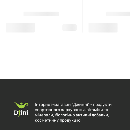
Інтернет-магазин "Джинні" - продукти
спортивного харчування, вітаміни та
мінерали, біологічно активні добавки,
косметичну продукцію