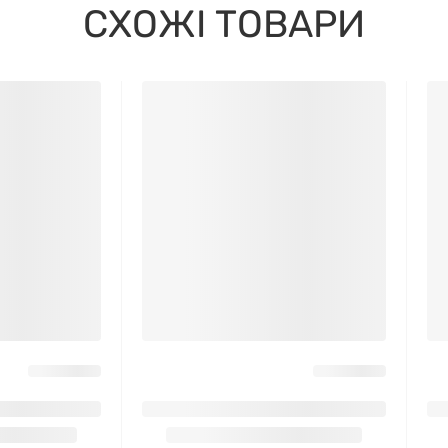
СХОЖІ ТОВАРИ