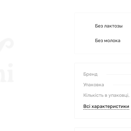
Без лактозы
Без молока
Бренд
Упаковка
Кількість в упаковці,
Всі характеристики