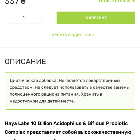
337
₴
Готов к отправке
В КОРЗИНУ
КУПИТЬ В ОДИН КЛИК
ОПИСАНИЕ
Диетическая добавка. Не является лекарственным
средством. Не следует использовать в качестве замены
полноценного рациона питания. Хранить в
недоступном для детей месте.
Haya Labs 10 Billion Acidophilus & Bifidus Probiotic
Complex представляет собой высококачественную