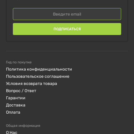
Рекомендуемая принимать от 1 до 2 капсул в день
перед едой.
ПОДПИСАТЬСЯ
Гид по покупке
Политика конфиденциальности
Пользовательское соглашение
Условия возврата товара
Вопрос / Ответ
Гарантии
Доставка
Оплата
Общая информация
О Нас