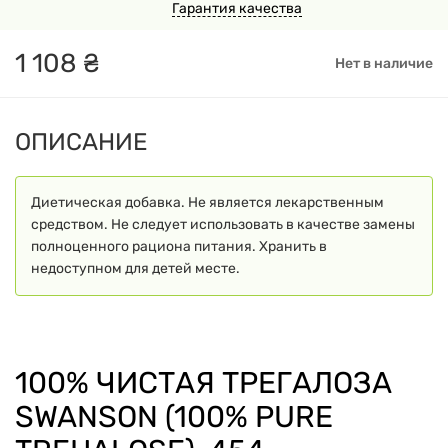
Гарантия качества
1
108
₴
Нет в наличие
ОПИСАНИЕ
Диетическая добавка. Не является лекарственным
средством. Не следует использовать в качестве замены
полноценного рациона питания. Хранить в
недоступном для детей месте.
100% ЧИСТАЯ ТРЕГАЛОЗА
SWANSON (100% PURE