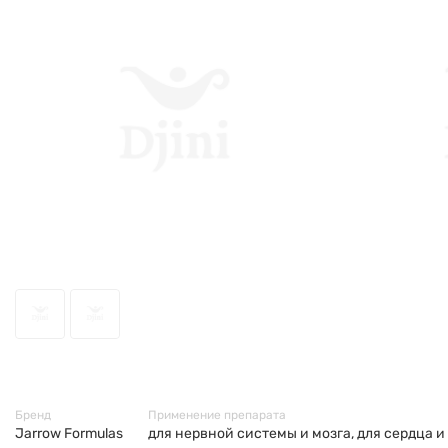
48218
Бренд
Применение препарата
Jarrow Formulas
для нервной системы и мозга, для сердца и