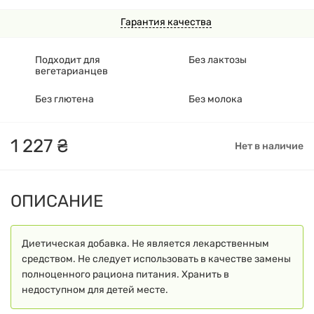
Гарантия качества
Подходит для
Без лактозы
вегетарианцев
Без глютена
Без молока
1
227
₴
Нет в наличие
ОПИСАНИЕ
Диетическая добавка. Не является лекарственным
средством. Не следует использовать в качестве замены
полноценного рациона питания. Хранить в
недоступном для детей месте.