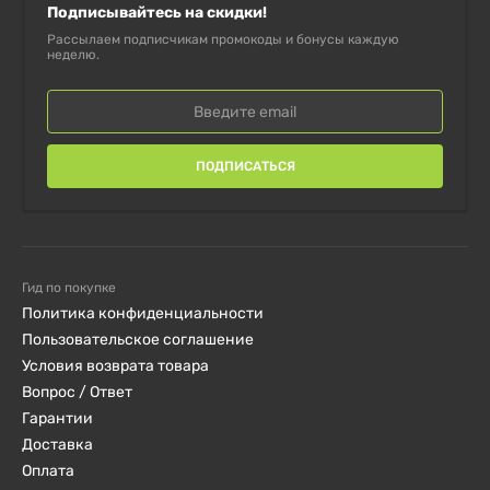
Подписывайтесь на скидки!
Рассылаем подписчикам промокоды и бонусы каждую
неделю.
ПОДПИСАТЬСЯ
Гид по покупке
Политика конфиденциальности
Пользовательское соглашение
Условия возврата товара
Вопрос / Ответ
Гарантии
Доставка
Оплата