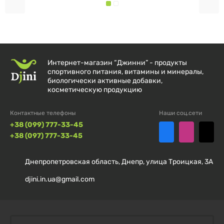
Интернет-магазин “Джинни” - продукты
спортивного питания, витамины и минералы,
биологически активные добавки,
косметическую продукцию
Контактные телефоны
Наши соц.сети
+38 (099) 777-33-45
+38 (097) 777-33-45
Днепропетровская область, Днепр, улица Троицкая, 3А
djini.in.ua@gmail.com