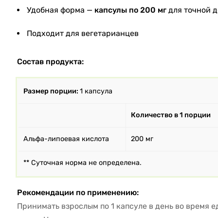
Удобная форма —
капсулы по 200 мг
для точной 
Подходит для вегетарианцев
Состав продукта:
Размер порции:
1 капсула
Количество в 1 порции
Альфа-липоевая кислота
200 мг
** Суточная норма не определена.
Рекомендации по применению:
Принимать взрослым по 1 капсуле в день во время 