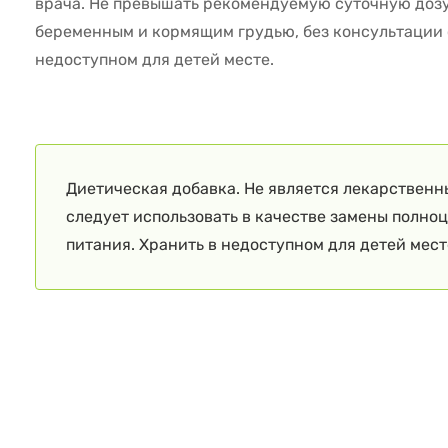
врача. Не превышать рекомендуемую суточную дозу.
беременным и кормящим грудью, без консультации 
недоступном для детей месте.
Диетическая добавка. Не является лекарственн
следует использовать в качестве замены полно
питания. Хранить в недоступном для детей мест