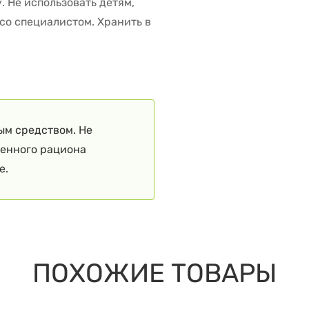
 Не использовать детям,
со специалистом. Хранить в
ым средством. Не
ценного рациона
е.
ПОХОЖИЕ ТОВАРЫ