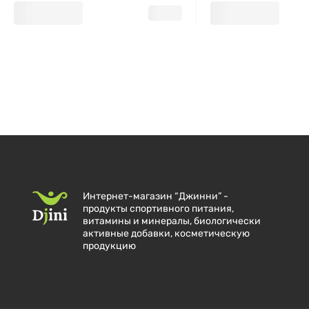
Интернет-магазин “Джинни” -
продукты спортивного питания,
витамины и минералы, биологически
активные добавки, косметическую
продукцию