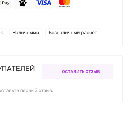
еж
Наличными
Безналичный расчет
УПАТЕЛЕЙ
ОСТАВИТЬ ОТЗЫВ
оставьте первый отзыв.