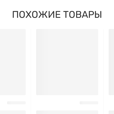
ПОХОЖИЕ ТОВАРЫ