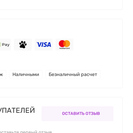
еж
Наличными
Безналичный расчет
УПАТЕЛЕЙ
ОСТАВИТЬ ОТЗЫВ
оставьте первый отзыв.