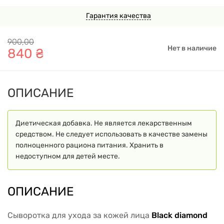
Гарантия качества
900
,
00
Нет в наличие
840
₴
ОПИСАНИЕ
Диетическая добавка. Не является лекарственным
средством. Не следует использовать в качестве замены
полноценного рациона питания. Хранить в
недоступном для детей месте.
ОПИСАНИЕ
Сыворотка для ухода за кожей лица
Black diamond