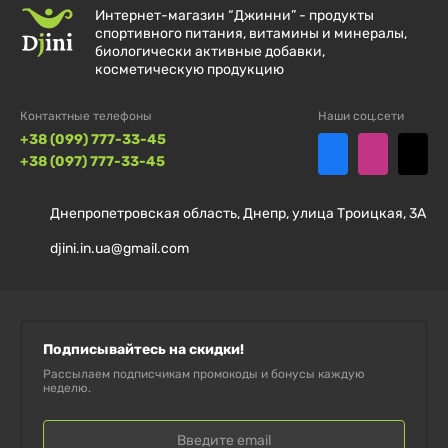
Интернет-магазин “Джинни” - продукты
спортивного питания, витамины и минералы,
биологически активные добавки,
косметическую продукцию
Контактные телефоны
Наши соц.сети
+38 (099) 777-33-45
+38 (097) 777-33-45
Днепропетровская область, Днепр, улица Троицкая, 3А
djini.in.ua@gmail.com
Подписывайтесь на скидки!
Рассылаем подписчикам промокоды и бонусы каждую
неделю.