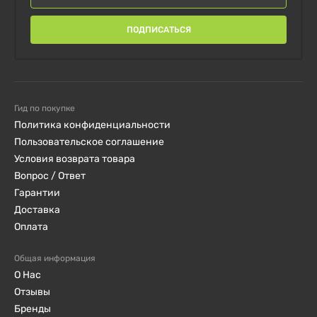
ПОДПИСАТЬСЯ
Гид по покупке
Политика конфиденциальности
Пользовательское соглашение
Условия возврата товара
Вопрос / Ответ
Гарантии
Доставка
Оплата
Общая информация
О Нас
Отзывы
Бренды