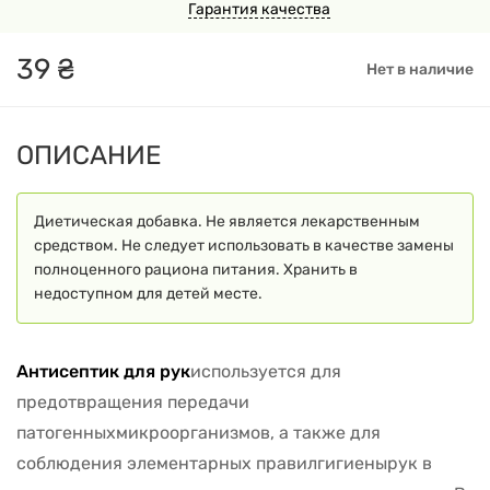
Гарантия качества
39
₴
Нет в наличие
ОПИСАНИЕ
Диетическая добавка. Не является лекарственным
средством. Не следует использовать в качестве замены
полноценного рациона питания. Хранить в
недоступном для детей месте.
Антисептик для рук
используется для
предотвращения передачи
патогенныхмикроорганизмов, а также для
соблюдения элементарных правилгигиенырук в