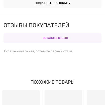
Хранить в недоступном для детей месте.
ПОДРОБНЕЕ ПРО ОПЛАТУ
ОТЗЫВЫ ПОКУПАТЕЛЕЙ
ОСТАВИТЬ ОТЗЫВ
Тут еще ничего нет, оставьте первый отзыв.
ПОХОЖИЕ ТОВАРЫ