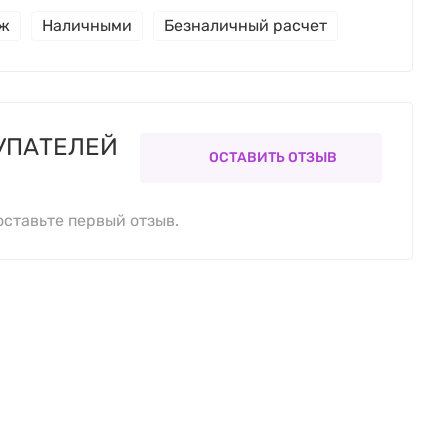
еж
Наличными
Безналичный расчет
УПАТЕЛЕЙ
ОСТАВИТЬ ОТЗЫВ
оставьте первый отзыв.