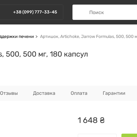
+38 (099) 777-33-45
ддержки печени
Артишок, Artichoke, Jarrow Formulas, 500, 500 
, 500, 500 мг, 180 капсул
Отзывы
Доставка
Оплата
Гарантии
1
648
₴