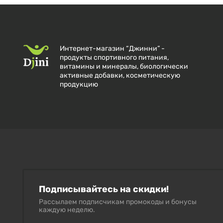
Интернет-магазин “Джинни” -
продукты спортивного питания,
витамины и минералы, биологически
активные добавки, косметическую
продукцию
Подписывайтесь на скидки!
Рассылаем подписчикам промокоды и бонусы
каждую неделю.