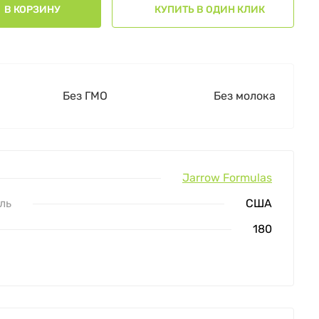
В КОРЗИНУ
КУПИТЬ В ОДИН КЛИК
Без ГМО
Без молока
Jarrow Formulas
ль
США
180