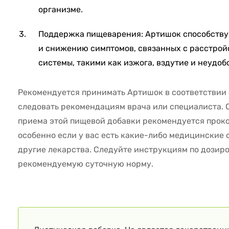
организме.
Поддержка пищеварения: Артишок способств
и снижению симптомов, связанных с расстро
системы, такими как изжога, вздутие и неудоб
Рекомендуется принимать Артишок в соответствии 
следовать рекомендациям врача или специалиста. 
приема этой пищевой добавки рекомендуется проко
особенно если у вас есть какие-либо медицинские
другие лекарства. Следуйте инструкциям по дозир
рекомендуемую суточную норму.