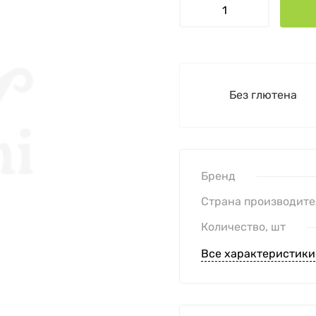
Без глютена
Бренд
Страна производите
Количество, шт
Все характеристики