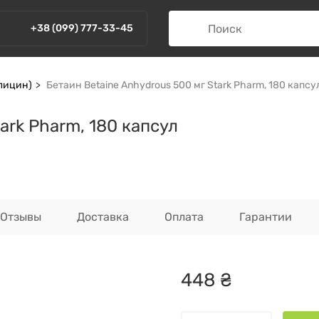
+38 (099) 777-33-45
лицин)
Бетаин Betaine Anhydrous 500 мг Stark Pharm, 180 капсу
ark Pharm, 180 капсул
Отзывы
Доставка
Оплата
Гарантии
448
₴