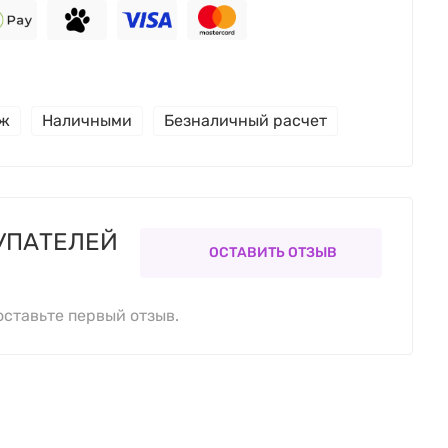
еж
Наличными
Безналичный расчет
УПАТЕЛЕЙ
ОСТАВИТЬ ОТЗЫВ
оставьте первый отзыв.