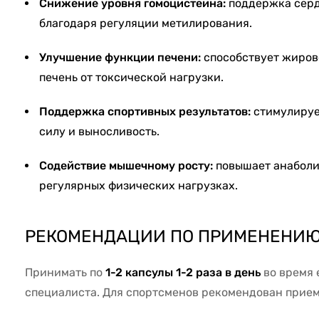
Снижение уровня гомоцистеина:
поддержка серд
благодаря регуляции метилирования.
Улучшение функции печени:
способствует жиров
печень от токсической нагрузки.
Поддержка спортивных результатов:
стимулируе
силу и выносливость.
Содействие мышечному росту:
повышает анаболи
регулярных физических нагрузках.
РЕКОМЕНДАЦИИ ПО ПРИМЕНЕНИЮ
Принимать по
1-2 капсулы 1-2 раза в день
во время 
специалиста. Для спортсменов рекомендован прием