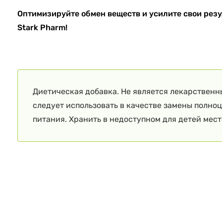
Оптимизируйте обмен веществ и усилите свои резул
Stark Pharm!
Диетическая добавка. Не является лекарственн
следует использовать в качестве замены полно
питания. Хранить в недоступном для детей мест