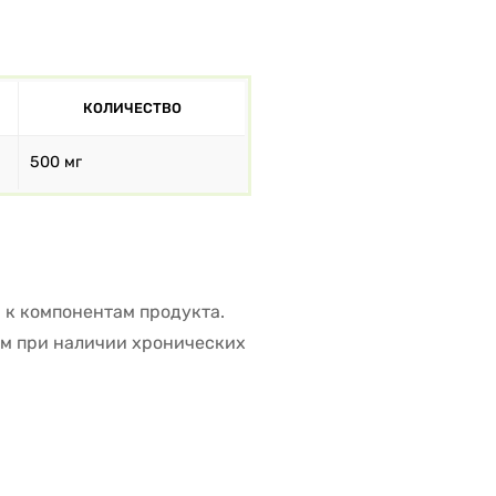
КОЛИЧЕСТВО
500 мг
 к компонентам продукта.
ом при наличии хронических