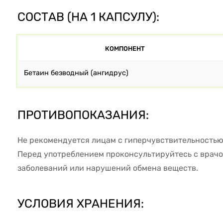
СОСТАВ (НА 1 КАПСУЛУ):
КОМПОНЕНТ
Бетаин безводный (ангидрус)
ПРОТИВОПОКАЗАНИЯ:
Не рекомендуется лицам с гиперчувствительностью
Перед употреблением проконсультируйтесь с врач
заболеваний или нарушений обмена веществ.
УСЛОВИЯ ХРАНЕНИЯ: