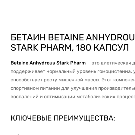
46700
БЕТАИН BETAINE ANHYDROU
STARK PHARM, 180 КАПСУЛ
Betaine Anhydrous Stark Pharm
— это диетическая д
поддерживает нормальный уровень гомоцистеина, 
способствует росту мышечной массы. Этот компоне
спортивном питании для улучшения производитель
воспалений и оптимизации метаболических процесс
КЛЮЧЕВЫЕ ПРЕИМУЩЕСТВА: