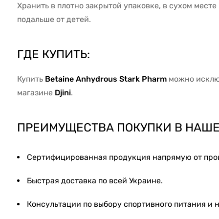
Хранить в плотно закрытой упаковке, в сухом месте
подальше от детей.
ГДЕ КУПИТЬ:
Купить
Betaine Anhydrous Stark Pharm
можно исклю
магазине
Djini
.
ПРЕИМУЩЕСТВА ПОКУПКИ В НАШЕ
Сертифицированная продукция напрямую от прои
Быстрая доставка по всей Украине.
Консультации по выбору спортивного питания и 