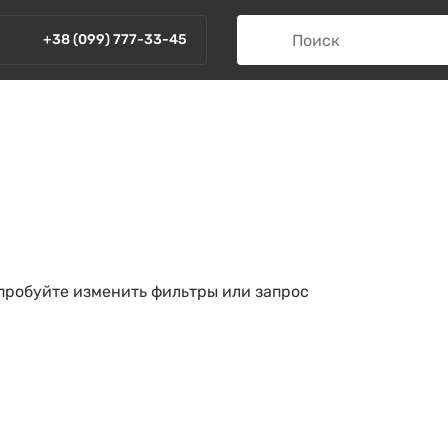
+38 (099) 777-33-45
опробуйте изменить фильтры или запрос