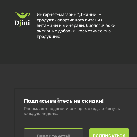
Интернет-магазин “Джинни” -
продукты спортивного питания,
витамины и минералы, биологически
активные добавки, косметическую
продукцию
Подписывайтесь на скидки!
Рассылаем подписчикам промокоды и бонусы
каждую неделю.
ПОДПИСАТЬСЯ