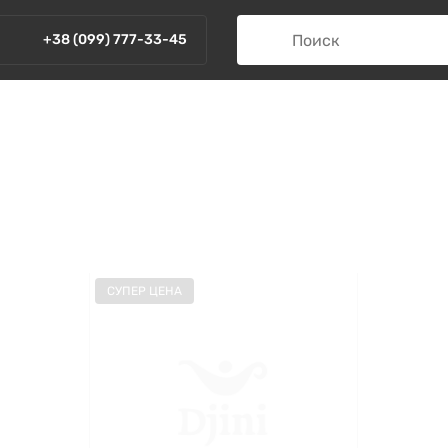
+38 (099) 777-33-45
СУПЕР ЦЕНА