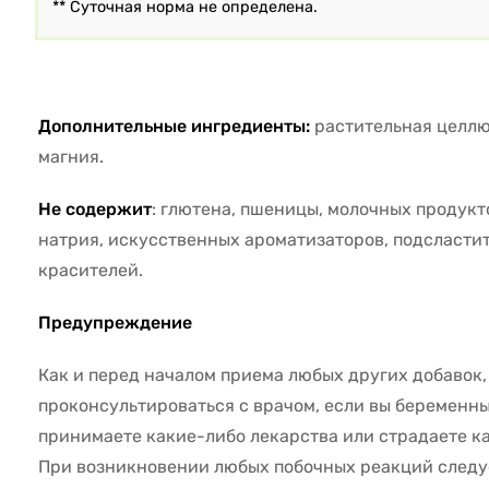
** Суточная норма не определена.
Дополнительные ингредиенты:
растительная целлю
магния.
Не содержит
: глютена, пшеницы, молочных продукто
натрия, искусственных ароматизаторов, подсластит
красителей.
Предупреждение
Как и перед началом приема любых других добавок
проконсультироваться с врачом, если вы беременны
принимаете какие-либо лекарства или страдаете к
При возникновении любых побочных реакций следу