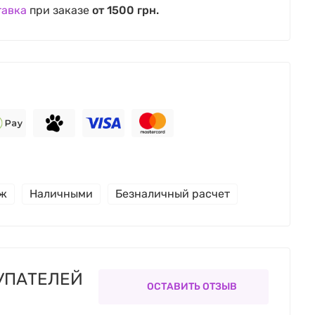
тавка
при заказе
от 1500 грн.
еж
Наличными
Безналичный расчет
УПАТЕЛЕЙ
ОСТАВИТЬ ОТЗЫВ