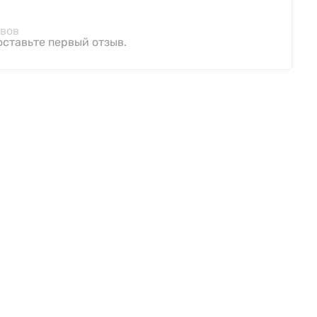
ывов
оставьте первый отзыв.