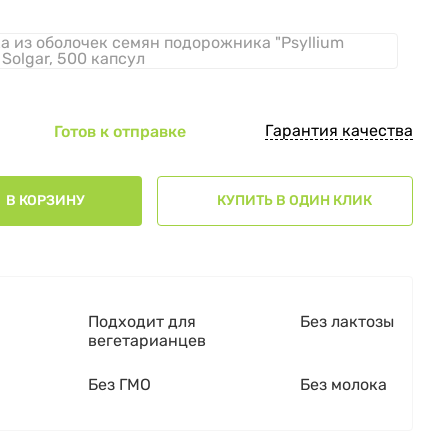
а из оболочек семян подорожника "Psyllium
 Solgar, 500 капсул
Гарантия качества
Готов к отправке
В КОРЗИНУ
КУПИТЬ В ОДИН КЛИК
Подходит для
Без лактозы
вегетарианцев
Без ГМО
Без молока