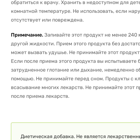
обратиться к врачу. Хранить в недоступном для дет
комнатной температуре. Не использовать, если на
отсутствует или повреждена.
Примечание.
Запивайте этот продукт не менее 240 
другой жидкости. Прием этого продукта без достат
может вызвать удушье. Не принимайте этот продукт,
Если после приема этого продукта вы испытываете б
затрудненное глотание или дыхание, немедленно о
помощью. Не принимайте перед сном. Продукты с кл
всасывание многих лекарств. Не принимайте этот п
после приема лекарств.
Диетическая добавка. Не является лекарственн