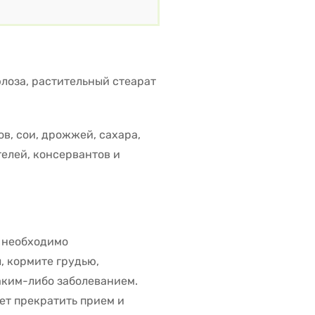
лоза, растительный стеарат
в, сои, дрожжей, сахара,
елей, консервантов и
, необходимо
, кормите грудью,
аким-либо заболеванием.
ет прекратить прием и