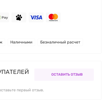
еж
Наличными
Безналичный расчет
УПАТЕЛЕЙ
ОСТАВИТЬ ОТЗЫВ
оставьте первый отзыв.