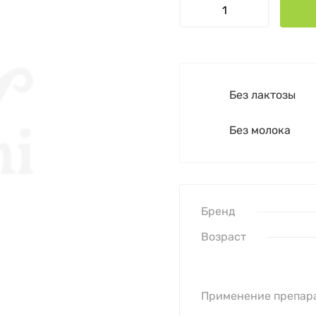
Без лактозы
Без молока
Бренд
Возраст
Применение препар