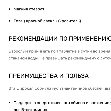
Магния стеарат
Телец красной свеклы (краситель)
РЕКОМЕНДАЦИИ ПО ПРИМЕНЕНИ
Взрослым принимать по 1 таблетке в сутки во время
стаканом воды. Не превышать рекомендуемую суточ
ПРЕИМУЩЕСТВА И ПОЛЬЗА
Эта широкая формула мультивитаминов обеспечива
Поддержка энергетического обмена и снижение у
доз B-витаминов