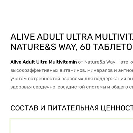
48609
ALIVE ADULT ULTRA MULTIVI
NATURE&S WAY, 60 ТАБЛЕТО
Alive Adult Ultra Multivitamin
от Nature&s Way – это 
высокоэффективных витаминов, минералов и антио
учетом потребностей взрослых для поддержания эн
здоровья сердечно-сосудистой системы и общего с
СОСТАВ И ПИТАТЕЛЬНАЯ ЦЕННОСТЬ