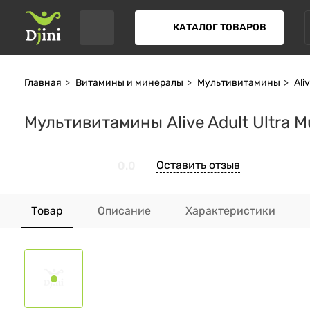
КАТАЛОГ ТОВАРОВ
Главная
Витамины и минералы
Мультивитамины
Ali
Мультивитамины Alive Adult Ultra Mu
Оставить отзыв
0.0
Товар
Описание
Характеристики