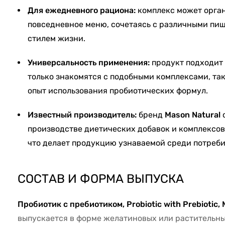
Для ежедневного рациона:
комплекс может орга
повседневное меню, сочетаясь с различными пи
стилем жизни.
Универсальность применения:
продукт подходит 
только знакомятся с подобными комплексами, так 
опыт использования пробиотических формул.
Известный производитель:
бренд
Mason Natural
производстве диетических добавок и комплексов
что делает продукцию узнаваемой среди потреби
СОСТАВ И ФОРМА ВЫПУСКА
Пробиотик с пребиотиком, Probiotic with Prebiotic, 
выпускается в форме желатиновых или растительны