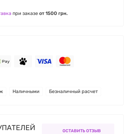
тавка
при заказе
от 1500 грн.
еж
Наличными
Безналичный расчет
УПАТЕЛЕЙ
ОСТАВИТЬ ОТЗЫВ