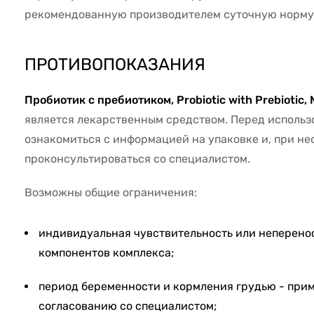
рекомендованную производителем суточную норму
ПРОТИВОПОКАЗАНИЯ
Пробиотик с пребиотиком, Probiotic with Prebiotic, 
является лекарственным средством. Перед исполь
ознакомиться с информацией на упаковке и, при не
проконсультироваться со специалистом.
Возможны общие ограничения:
индивидуальная чувствительность или неперено
компонентов комплекса;
период беременности и кормления грудью - прим
согласованию со специалистом;