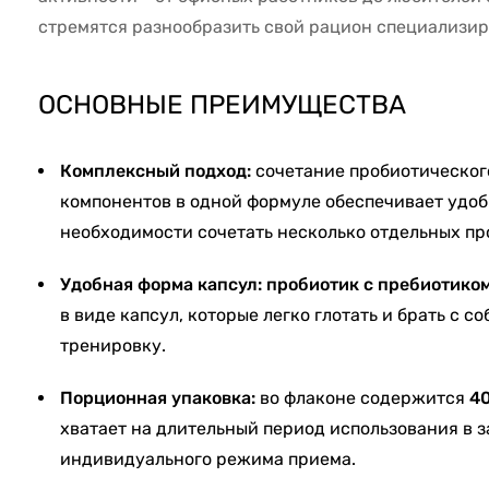
стремятся разнообразить свой рацион специализи
ОСНОВНЫЕ ПРЕИМУЩЕСТВА
Комплексный подход:
сочетание пробиотическог
компонентов в одной формуле обеспечивает удо
необходимости сочетать несколько отдельных пр
Удобная форма капсул:
пробиотик с пребиотиком
в виде капсул, которые легко глотать и брать с со
тренировку.
Порционная упаковка:
во флаконе содержится
40
хватает на длительный период использования в 
индивидуального режима приема.