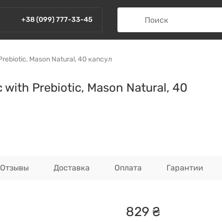
+38 (099) 777-33-45
rebiotic, Mason Natural, 40 капсул
with Prebiotic, Mason Natural, 40
Отзывы
Доставка
Оплата
Гарантии
829
₴