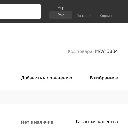
Укр
Рус
Профиль
Корзина
Код товара:
MAV15884
Добавить к сравнению
В избранное
Гарантия качества
Нет в наличие