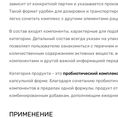
зависит от конкретной партии и указывается произ
Такой формат удобен для дозировки и транспортиро
легко сочетать комплекс с другими элементами рац
В состав входят компоненты, характерные для подо
категории. Детальный состав всегда указан на упак
позволяет пользователю ознакомиться с перечнем 
количественным содержанием активных веществ, 
компонентами и другой важной информацией перед
Категория продукта - это
пробиотический комплекс
капсульной форме. Благодаря сочетанию пробиотич
компонентов в пределах одной формулы, продукт от
комбинированным добавкам, дополняющим ежедне
ПРИМЕНЕНИЕ