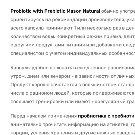
Probiotic with Prebiotic Mason Natural
обычно употр
ориентируясь на рекомендации производителя, ука
всего капсулы принимают 1 или несколько раз в ден
количеством воды. Конкретный режим приема, длит
с другими продуктами питания или добавками след
специалистом с учетом индивидуальных особенност
Капсулы удобно включать в ежедневное расписание
утром, днем или вечером - в зависимости от личны
Продукт хорошо сочетается с большинством стандар
числе с рационом людей, которые придерживаются 
посещают тренировки или имеют нерегулярный гра
Перед началом применения
пробиотика с пребиоти
внимательно прочитать информацию на этикетке, 
порции, условия хранения и другие важные сведен