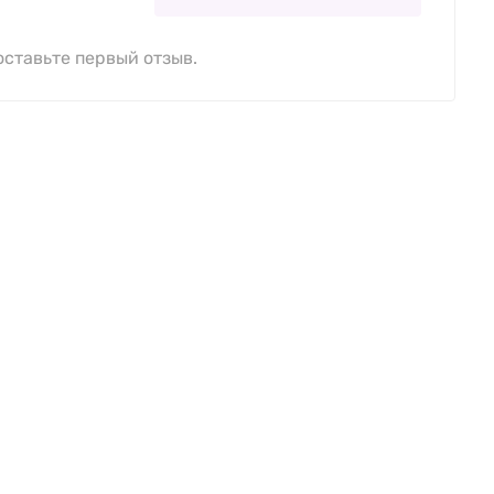
оставьте первый отзыв.