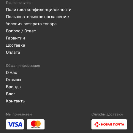
Гид по покупке
Политика конфиденциальности
Пользовательское соглашение
Условия возврата товара
Вопрос / Ответ
Гарантии
Доставка
Оплата
Общая информация
О Нас
Отзывы
Бренды
Блог
Контакты
Мы принимаем
Службы доставки