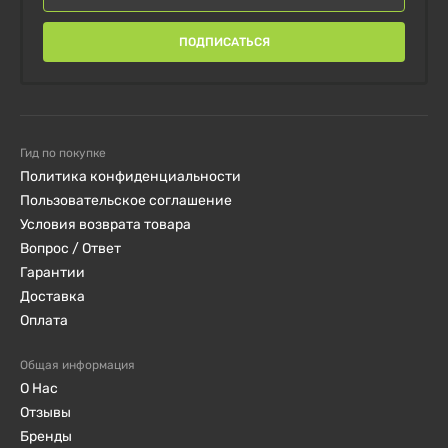
ПОДПИСАТЬСЯ
Гид по покупке
Политика конфиденциальности
Пользовательское соглашение
Условия возврата товара
Вопрос / Ответ
Гарантии
Доставка
Оплата
Общая информация
О Нас
Отзывы
Бренды