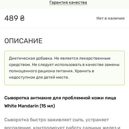
Гарантия качества
489
₴
Нет в наличие
ОПИСАНИЕ
Диетическая добавка. Не является лекарственным
средством. Не следует использовать в качестве замены
полноценного рациона питания. Хранить в
недоступном для детей месте.
Сыворотка антиакне для проблемной кожи лица
White Mandarin (15 мл)
Сыворотка быстро заживляет сыпь, устраняет
воспаление, контролирует работу сальных желез и