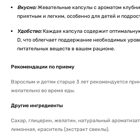
Вкусно:
Жевательные капсулы с ароматом клубни
приятным и легким, особенно для детей и подрос
Удобство:
Каждая капсула содержит оптимальную
D, что облегчает поддержание необходимых уров
питательных веществ в вашем рационе.
Рекомендации по приему
Взрослым и детям старше 3 лет рекомендуется прини
желательно во время еды.
Другие ингредиенты
Сахар, глицерин, желатин, натуральный ароматизат
лимонная, краситель (экстракт свеклы).