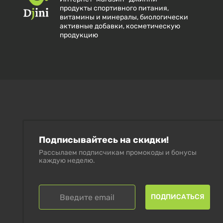
продукты спортивного питания,
витамины и минералы, биологически
активные добавки, косметическую
продукцию
Подписывайтесь на скидки!
Рассылаем подписчикам промокоды и бонусы
каждую неделю.
ПОДПИСАТЬСЯ