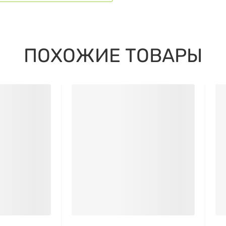
ПОХОЖИЕ ТОВАРЫ