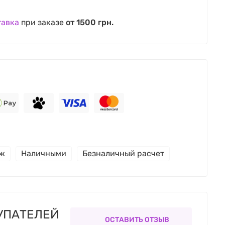
тавка
при заказе
от 1500 грн.
еж
Наличными
Безналичный расчет
УПАТЕЛЕЙ
ОСТАВИТЬ ОТЗЫВ