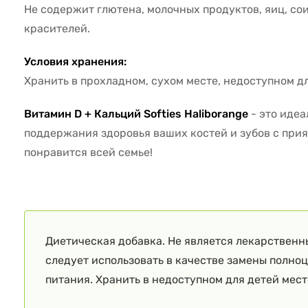
Не содержит глютена, молочных продуктов, яиц, со
красителей.
Условия хранения:
Хранить в прохладном, сухом месте, недоступном дл
Витамин D + Кальций Softies Haliborange
- это иде
поддержания здоровья ваших костей и зубов с при
понравится всей семье!
Диетическая добавка. Не является лекарственн
следует использовать в качестве замены полно
питания. Хранить в недоступном для детей мест