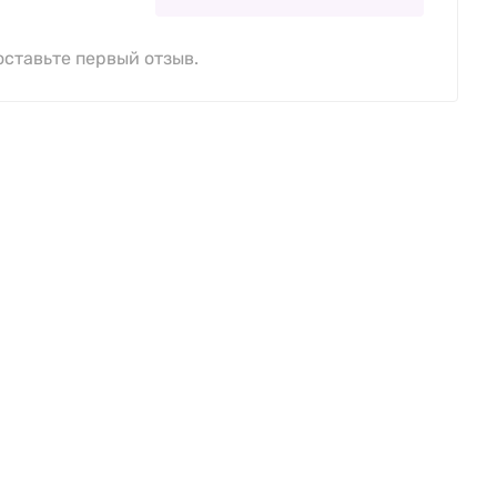
оставьте первый отзыв.