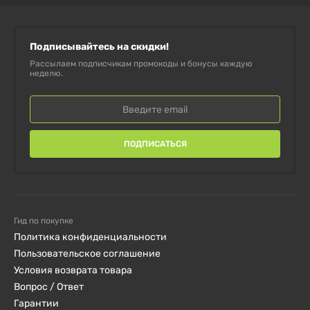
Подписывайтесь на скидки!
Рассылаем подписчикам промокоды и бонусы каждую
неделю.
ПОДПИСАТЬСЯ
Гид по покупке
Политика конфиденциальности
Пользовательское соглашение
Условия возврата товара
Вопрос / Ответ
Гарантии