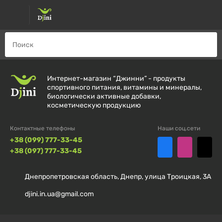
Интернет-магазин “Джинни” - продукты
спортивного питания, витамины и минералы,
биологически активные добавки,
косметическую продукцию
Контактные телефоны
Наши соц.сети
+38 (099) 777-33-45
+38 (097) 777-33-45
Днепропетровская область, Днепр, улица Троицкая, 3А
djini.in.ua@gmail.com