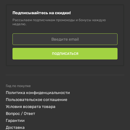
Подписывайтесь на скидки!
Рассылаем подписчикам промокоды и бонусы каждую
неделю.
ПОДПИСАТЬСЯ
Гид по покупке
Политика конфиденциальности
Пользовательское соглашение
Условия возврата товара
Вопрос / Ответ
Гарантии
Доставка