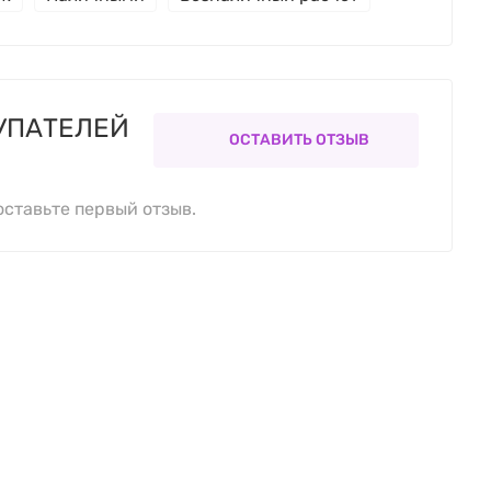
УПАТЕЛЕЙ
ОСТАВИТЬ ОТЗЫВ
оставьте первый отзыв.