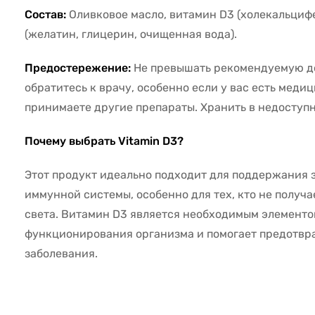
Состав:
Оливковое масло, витамин D3 (холекальцифе
(желатин, глицерин, очищенная вода).
Предостережение:
Не превышать рекомендуемую д
обратитесь к врачу, особенно если у вас есть меди
принимаете другие препараты. Хранить в недоступн
Почему выбрать Vitamin D3?
Этот продукт идеально подходит для поддержания з
иммунной системы, особенно для тех, кто не получа
света. Витамин D3 является необходимым элементо
функционирования организма и помогает предотвр
заболевания.