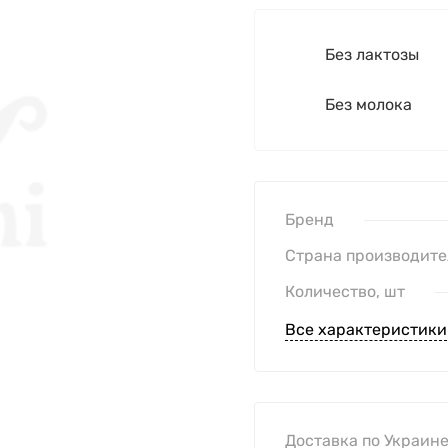
Без лактозы
Без молока
Бренд
Страна производите
Количество, шт
Все характеристики
Доставка по Украине