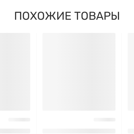
ПОХОЖИЕ ТОВАРЫ