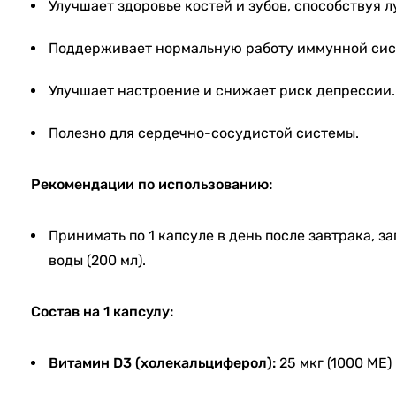
Улучшает здоровье костей и зубов, способствуя 
Поддерживает нормальную работу иммунной сис
Улучшает настроение и снижает риск депрессии.
Полезно для сердечно-сосудистой системы.
Рекомендации по использованию:
Принимать по 1 капсуле в день после завтрака, 
воды (200 мл).
Состав на 1 капсулу:
Витамин D3 (холекальциферол):
25 мкг (1000 МЕ)