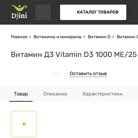
КАТАЛОГ ТОВАРОВ
Главная
Витамины и минералы
Витамин D
Витамин 
Витамин Д3 Vitamin D3 1000 МЕ/25 
Оставить отзыв
0.0
Товар
Описание
Характеристики