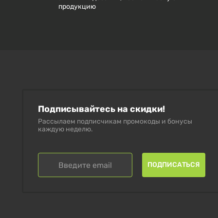
продукцию
Подписывайтесь на скидки!
Рассылаем подписчикам промокоды и бонусы
каждую неделю.
ПОДПИСАТЬСЯ