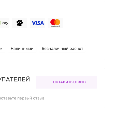
еж
Наличными
Безналичный расчет
УПАТЕЛЕЙ
ОСТАВИТЬ ОТЗЫВ
оставьте первый отзыв.