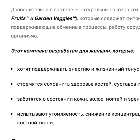
Дополнительно в составе — натуральные экстракты 
Fruits™ и Garden Veggies™
), которые содержат фито
поддерживающие обменные процессы, работу сосуд
организма.
Этот комплекс разработан для женщин, которые:
хотят поддерживать энергию и жизненный тонус 
стремятся сохранить здоровье костей, суставов и
заботятся о состоянии кожи, волос, ногтей и зрен
испытывают утомляемость, снижение концентра
костной ткани.