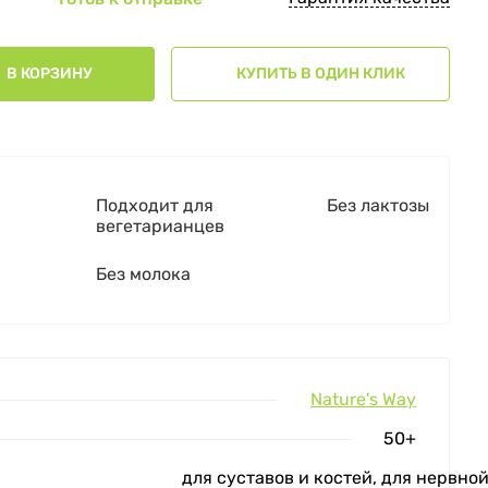
В КОРЗИНУ
КУПИТЬ В ОДИН КЛИК
Подходит для
Без лактозы
вегетарианцев
Без молока
Nature's Way
50+
для суставов и костей, для нервно