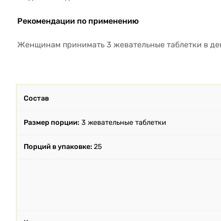
Рекомендации по применению
Женщинам принимать 3 жевательные таблетки в де
Состав
Размер порции:
3 жевательные таблетки
Порций в упаковке:
25