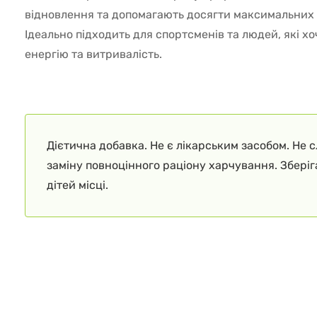
відновлення та допомагають досягти максимальних 
Ідеально підходить для спортсменів та людей, які х
енергію та витривалість.
Дієтична добавка. Не є лікарським засобом. Не 
заміну повноцінного раціону харчування. Збері
дітей місці.