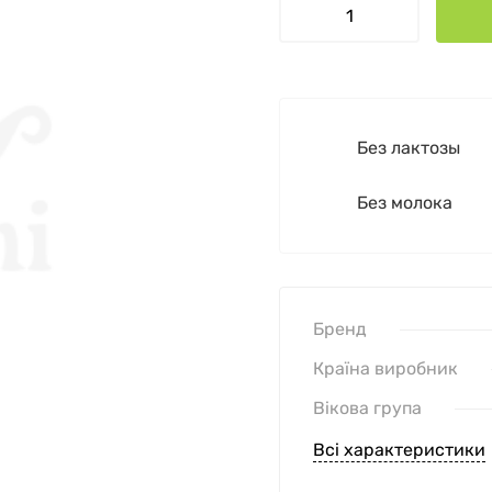
Без лактозы
Без молока
Бренд
Країна виробник
Вікова група
Всі характеристики