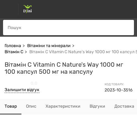
Головна
Вітаміни та мінерали
Вітамін С
Вітамін С Vitamin C Nature's Way 1000 мг 100 капсул
Вітамін С Vitamin C Nature's Way 1000 мг
100 капсул 500 мг на капсулу
0.0
КОД ТОВАРУ:
Залишити відгук
2023-10-3516
Товар
Опис
Характеристики
Відгуки
Доставка