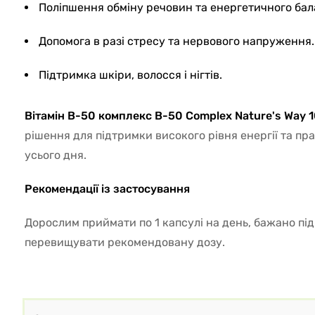
Поліпшення обміну речовин та енергетичного бал
Допомога в разі стресу та нервового напруження.
Підтримка шкіри, волосся і нігтів.
Вітамін В-50 комплекс B-50 Complex Nature's Way 
рішення для підтримки високого рівня енергії та п
усього дня.
Рекомендації із застосування
Дорослим приймати по 1 капсулі на день, бажано під 
перевищувати рекомендовану дозу.