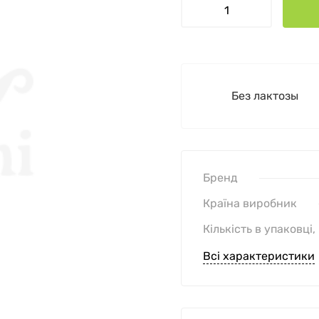
Без лактозы
Бренд
Країна виробник
Кількість в упаковці,
Всі характеристики