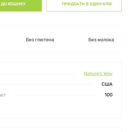
ДО КОШИКУ
ПРИДБАТИ В ОДИН КЛІК
Без глютена
Без молока
Nature's Way
США
 шт
100